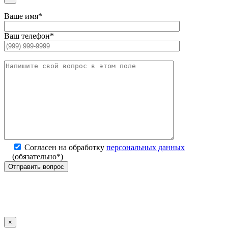
Ваше имя*
Ваш телефон*
Согласен на обработку
персональных данных
(обязательно*)
×