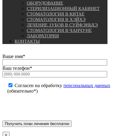
ОБОРУДОВАНИЕ
СТЕРИЛИЗАЦИОННЫЙ КАБИНЕТ
СТОМАТОЛОГИЯ В КИТАЕ
СТОМАТОЛОГИЯ В ХЭЙХЭ
ЛЕЧЕНИЕ ЗУБОВ В СУЙФЭНЬХЭ
СТОМАТОЛОГИЯ В ЧАНЧУНЕ
ЛАБОРАТОРИЯ
КОНТАКТЫ
Ваше имя*
Ваш телефон*
Согласен на обработку
персональных данных
(обязательно*)
×