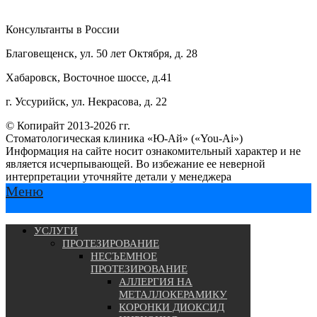
Консультанты в России
Благовещенск, ул. 50 лет Октября, д. 28
Хабаровск, Восточное шоссе, д.41
г. Уссурийск, ул. Некрасова, д. 22
© Копирайт 2013-2026 гг.
Стоматологическая клиника «Ю-Ай» («You-Ai»)
Информация на сайте носит ознакомительный характер и не
является исчерпывающей. Во избежание ее неверной
интерпретации уточняйте детали у менеджера
Меню
УСЛУГИ
ПРОТЕЗИРОВАНИЕ
НЕСЪЕМНОЕ
ПРОТЕЗИРОВАНИЕ
АЛЛЕРГИЯ НА
МЕТАЛЛОКЕРАМИКУ
КОРОНКИ ДИОКСИД