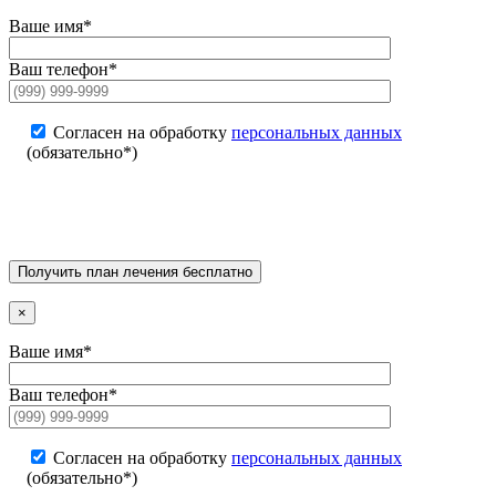
Ваше имя*
Ваш телефон*
Согласен на обработку
персональных данных
(обязательно*)
×
Ваше имя*
Ваш телефон*
Согласен на обработку
персональных данных
(обязательно*)