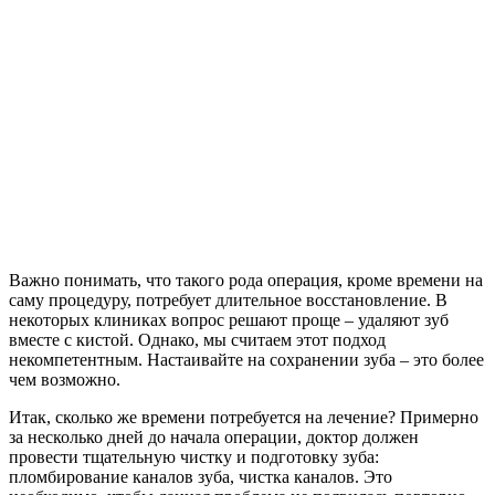
Важно понимать, что такого рода операция, кроме времени на
саму процедуру, потребует длительное восстановление. В
некоторых клиниках вопрос решают проще – удаляют зуб
вместе с кистой. Однако, мы считаем этот подход
некомпетентным. Настаивайте на сохранении зуба – это более
чем возможно.
Итак, сколько же времени потребуется на лечение? Примерно
за несколько дней до начала операции, доктор должен
провести тщательную чистку и подготовку зуба:
пломбирование каналов зуба, чистка каналов. Это