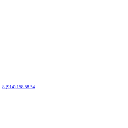
8 (914) 158 58 54