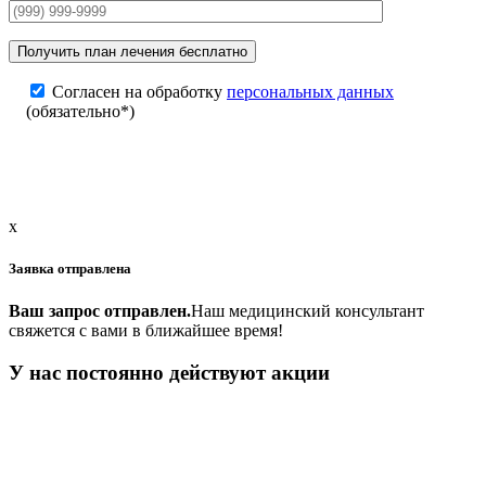
Согласен на обработку
персональных данных
(обязательно*)
x
Заявка отправлена
Ваш запрос отправлен.
Наш медицинский консультант
свяжется с вами в ближайшее время!
У нас постоянно действуют акции