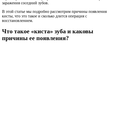
заражения соседний зубов.
В этой статье мы подробно рассмотрим причины появления
кисты, что это такое и сколько длится операция с
восстановлением.
Что такое «киста» зуба и каковы
причины ее появления?