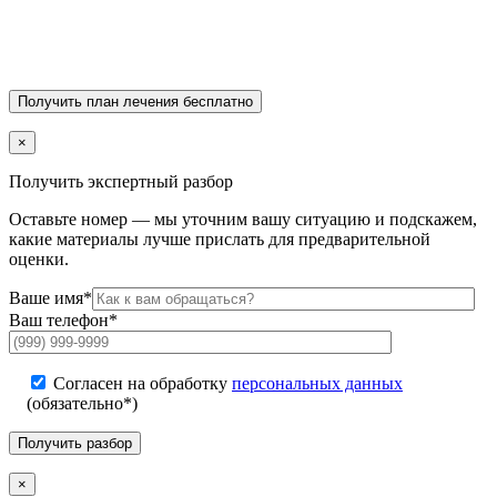
×
Получить экспертный разбор
Оставьте номер — мы уточним вашу ситуацию и подскажем,
какие материалы лучше прислать для предварительной
оценки.
Ваше имя*
Ваш телефон*
Согласен на обработку
персональных данных
(обязательно*)
×