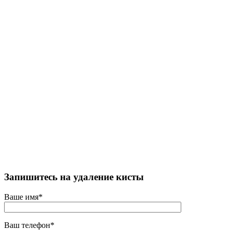
Запишитесь на удаление кисты
Ваше имя*
Ваш телефон*