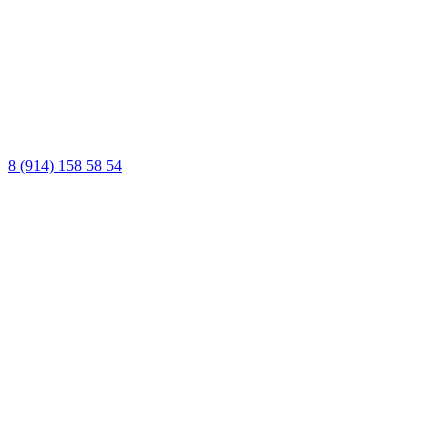
8 (914) 158 58 54