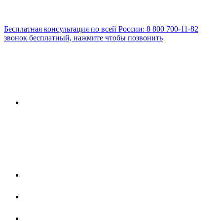
Бесплатная консультация по всей России:
8 800 700-11-82
звонок бесплатный, нажмите чтобы позвонить