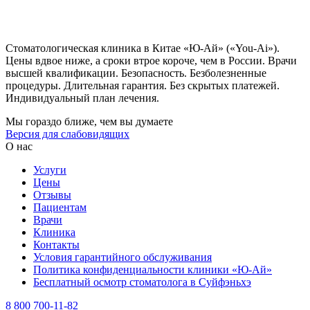
Стоматологическая клиника в Китае «Ю-Ай» («You-Ai»).
Цены вдвое ниже, а сроки втрое короче, чем в России. Врачи
высшей квалификации. Безопасность. Безболезненные
процедуры. Длительная гарантия. Без скрытых платежей.
Индивидуальный план лечения.
Мы гораздо ближе, чем вы думаете
Версия для слабовидящих
О нас
Услуги
Цены
Отзывы
Пациентам
Врачи
Клиника
Контакты
Условия гарантийного обслуживания
Политика конфиденциальности клиники «Ю-Ай»
Бесплатный осмотр стоматолога в Суйфэньхэ
8 800 700-11-82