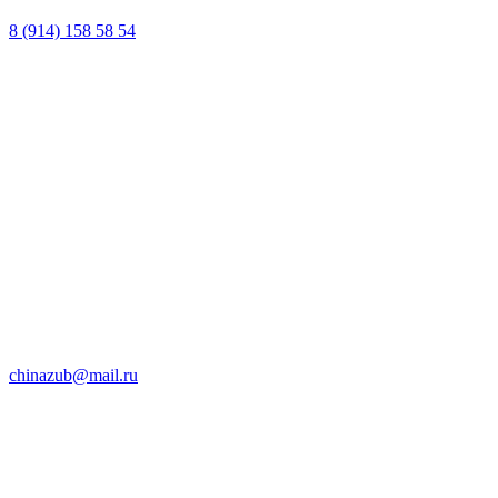
8 (914) 158 58 54
chinazub@mail.ru