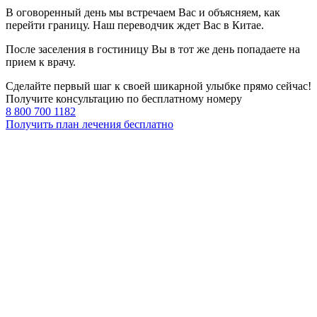
В оговоренный день мы встречаем Вас и объясняем, как
перейти границу. Наш переводчик ждет Вас в Китае.
После заселения в гостиницу Вы в тот же день попадаете на
прием к врачу.
Сделайте первый шаг к своей шикарной улыбке прямо сейчас!
Получите консультацию по бесплатному номеру
8 800 700 1182
Получить план лечения бесплатно