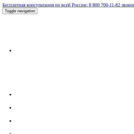
Бесплатная консультация по всей России:
8 800 700-11-82
звоно
Toggle navigation