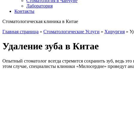
Стоматология в Чанчуне
Лаборатория
Контакты
Стоматологическая клиника в Китае
Главная страница
»
Стоматологические Услуги
»
Хирургия
»
Уд
Удаление зуба в Китае
Опытный стоматолог всегда стремится сохранить зуб, ведь это 
этом случае, специалисты клиники «Милосердие» проведут ана