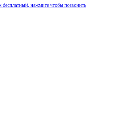
к бесплатный, нажмите чтобы позвонить