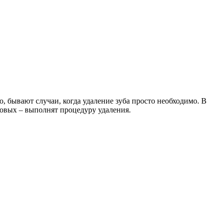
, бывают случаи, когда удаление зуба просто необходимо. В
ковых – выполнят процедуру удаления.