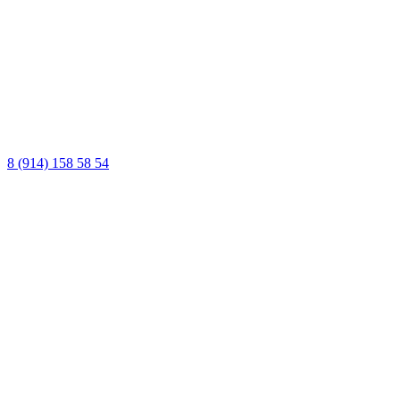
8 (914) 158 58 54