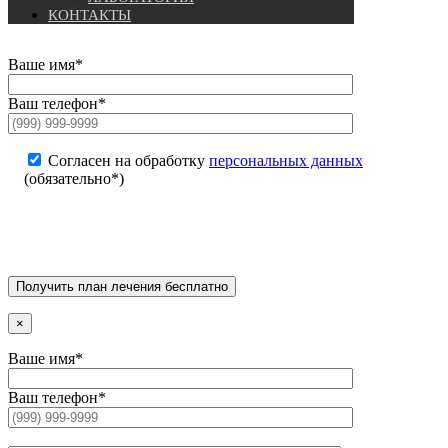
КОНТАКТЫ
Ваше имя*
Ваш телефон*
Согласен на обработку
персональных данных
(обязательно*)
×
Ваше имя*
Ваш телефон*