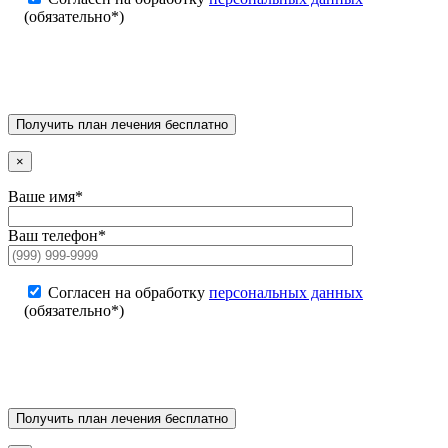
(обязательно*)
×
Ваше имя*
Ваш телефон*
Согласен на обработку
персональных данных
(обязательно*)