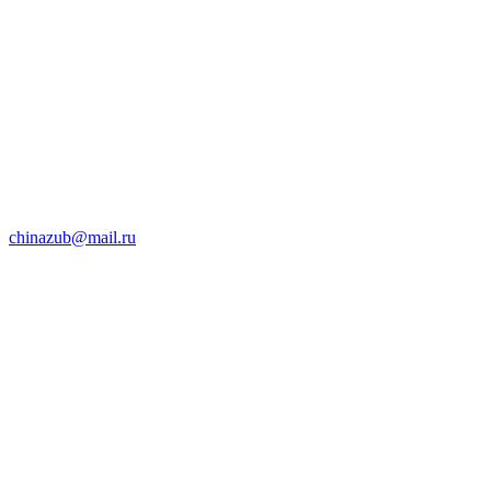
chinazub@mail.ru