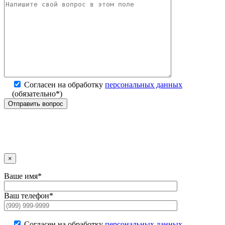
Согласен на обработку
персональных данных
(обязательно*)
×
Ваше имя*
Ваш телефон*
Согласен на обработку
персональных данных