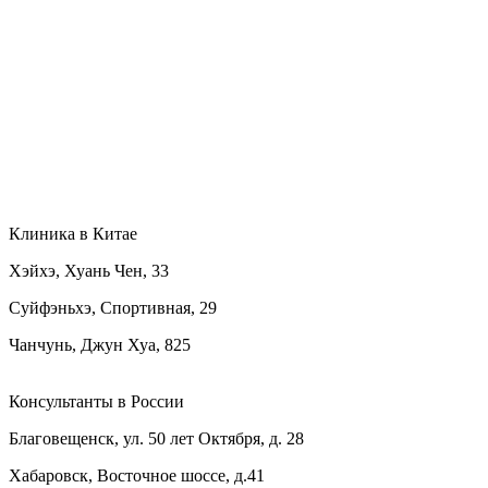
Клиника в Китае
Хэйхэ, Хуань Чен, 33
Суйфэньхэ, Спортивная, 29
Чанчунь, Джун Хуа, 825
Консультанты в России
Благовещенск, ул. 50 лет Октября, д. 28
Хабаровск, Восточное шоссе, д.41