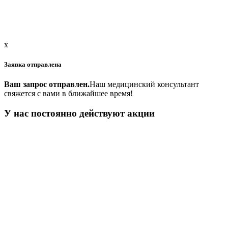
x
Заявка отправлена
Ваш запрос отправлен.
Наш медицинский консультант
свяжется с вами в ближайшее время!
У нас постоянно действуют акции