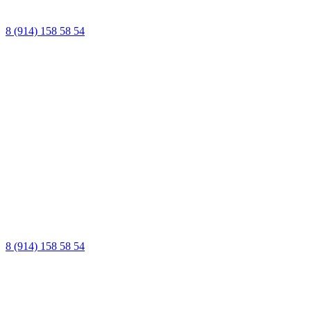
8 (914) 158 58 54
8 (914) 158 58 54