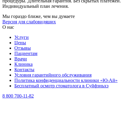
процедуры. Длительная гарантия. Без скрытых платежей.
Индивидуальный план лечения.
Мы гораздо ближе, чем вы думаете
Версия для слабовидящих
О нас
Услуги
Цены
Отзывы
Пациентам
Врачи
Клиника
Контакты
Условия гарантийного обслуживания
Политика конфиденциальности клиники «Ю-Ай»
Бесплатный осмотр стоматолога в Суйфэньхэ
8 800 700-11-82