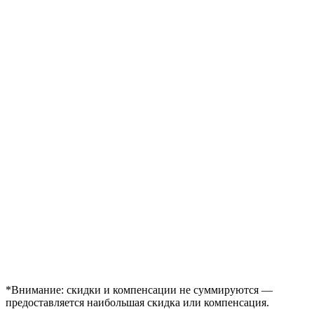
*Внимание: скидки и компенсации не суммируются —
предоставляется наибольшая скидка или компенсация.