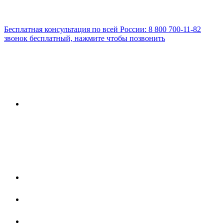
Бесплатная консультация по всей России:
8 800 700-11-82
звонок бесплатный, нажмите чтобы позвонить