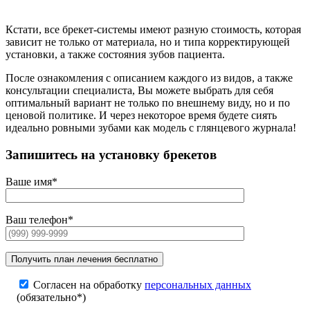
Кстати, все брекет-системы имеют разную стоимость, которая
зависит не только от материала, но и типа корректирующей
установки, а также состояния зубов пациента.
После ознакомления с описанием каждого из видов, а также
консультации специалиста, Вы можете выбрать для себя
оптимальный вариант не только по внешнему виду, но и по
ценовой политике. И через некоторое время будете сиять
идеально ровными зубами как модель с глянцевого журнала!
Запишитесь на установку брекетов
Ваше имя*
Ваш телефон*
Согласен на обработку
персональных данных
(обязательно*)