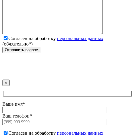
Согласен на обработку
персональных данных
(обязательно*)
×
Ваше имя*
Ваш телефон*
Согласен на обработку
персональных данных