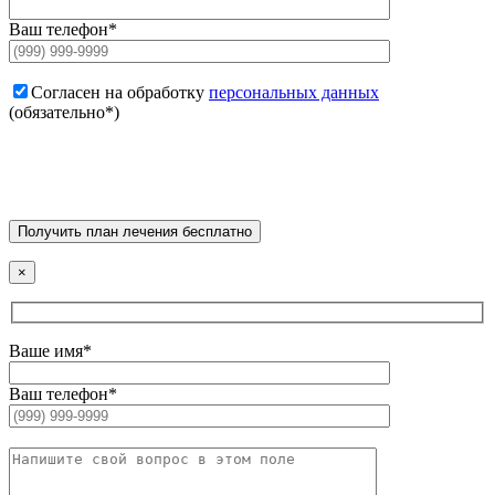
Ваш телефон*
Согласен на обработку
персональных данных
(обязательно*)
×
Ваше имя*
Ваш телефон*