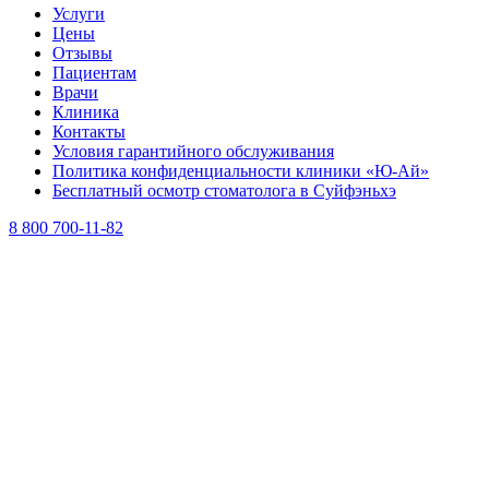
Услуги
Цены
Отзывы
Пациентам
Врачи
Клиника
Контакты
Условия гарантийного обслуживания
Политика конфиденциальности клиники «Ю-Ай»
Бесплатный осмотр стоматолога в Суйфэньхэ
8 800 700-11-82