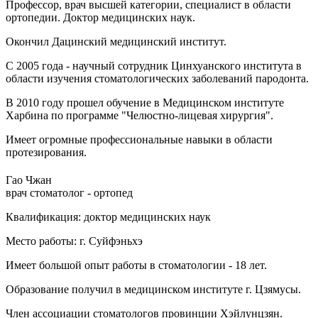
Профессор, врач высшей категории, специалист в области
ортопедии. Доктор медицинских наук.
Окончил
Дацинский медицинский институт.
С 2005 года
- научный сотрудник Цинхуанского института в
области изучения стоматологических заболеваний пародонта.
В 2010 году
прошел обучение в Медицинском институте
Харбина по программе "Челюстно-лицевая хирургия".
Имеет огромные профессиональные навыки в области
протезирования.
Гао
Чжан
врач стоматолог - ортопед
Квалификация:
доктор медицинских наук
Место работы:
г. Суйфэньхэ
Имеет большой опыт работы в стоматологии
- 18 лет.
Образование
получил в медицинском институте г. Цзямусы.
Член ассоциации стоматологов провинции Хэйлунцзян.