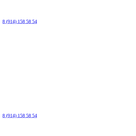
8 (914) 158 58 54
8 (914) 158 58 54