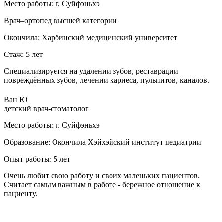
Место работы:
г. Суйфэньхэ
Врач–ортопед
высшей категории
Окончила:
Харбинский медицинский университет
Стаж:
5 лет
Специализируется на удалении зубов, реставрации
повреждённых зубов, лечении кариеса, пульпитов, каналов.
Ван Ю
детский врач-стоматолог
Место работы:
г. Суйфэньхэ
Образование:
Окончила Хэйхэйский институт педиатрии
Опыт работы:
5 лет
Очень любит свою работу и своих маленьких пациентов.
Считает самым важным в работе - бережное отношение к
пациенту.