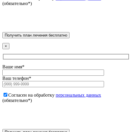
(обязательно*)
×
Ваше имя*
Ваш телефон*
Согласен на обработку
персональных данных
(обязательно*)