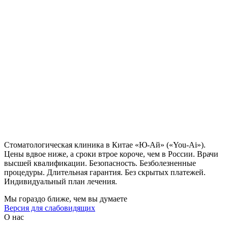
Стоматологическая клиника в Китае «Ю-Ай» («You-Ai»).
Цены вдвое ниже, а сроки втрое короче, чем в России. Врачи
высшей квалификации. Безопасность. Безболезненные
процедуры. Длительная гарантия. Без скрытых платежей.
Индивидуальный план лечения.
Мы гораздо ближе, чем вы думаете
Версия для слабовидящих
О нас