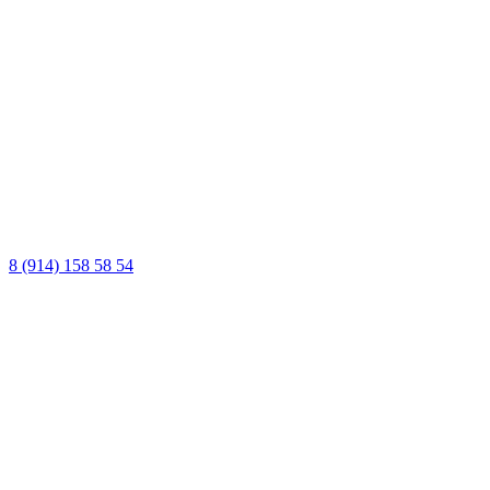
8 (914) 158 58 54