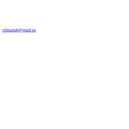
chinazub@mail.ru