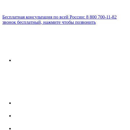
Бесплатная консультация по всей России:
8 800 700-11-82
звонок бесплатный, нажмите чтобы позвонить