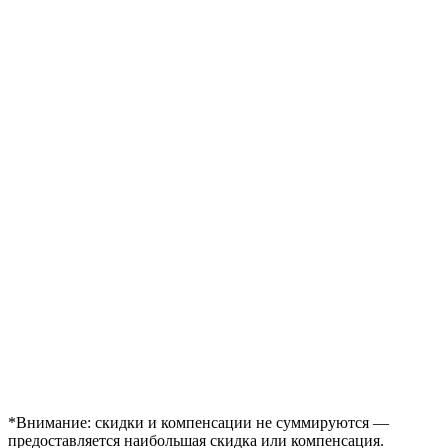
*Внимание: скидки и компенсации не суммируются —
предоставляется наибольшая скидка или компенсация.