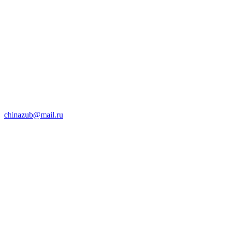
chinazub@mail.ru