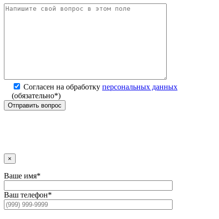
Согласен на обработку
персональных данных
(обязательно*)
×
Ваше имя*
Ваш телефон*