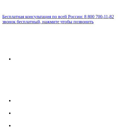
Бесплатная консультация по всей России:
8 800 700-11-82
звонок бесплатный, нажмите чтобы позвонить