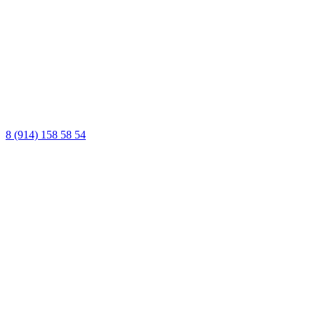
8 (914) 158 58 54