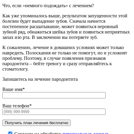
Что, если «немного подождать» с лечением?
Как уже упоминалось выше, результатом запущенности этой
болезни будет выпадение зубов. Сначала начнется
постепенное расшатывание, может появиться неровный
зубной ряд, обнажиться шейка зубов и появиться неприятных
запах изо рта. В заключении вы потеряете зуб.
К сожалению, лечение в домашних условиях может только
навредить. Полоскания не только не помогут, но и усложнят
проблему. Поэтому, в случае появления признаков
пародонтита – бейте тревогу и сразу отправляйтесь к
стоматологу.
Запишитесь на лечение пародонтита
Ваше имя*
Ваш телефон*
Согласен на обработку
персональных данных