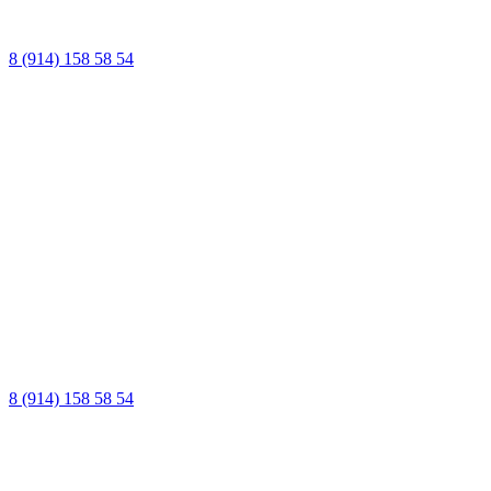
8 (914) 158 58 54
8 (914) 158 58 54