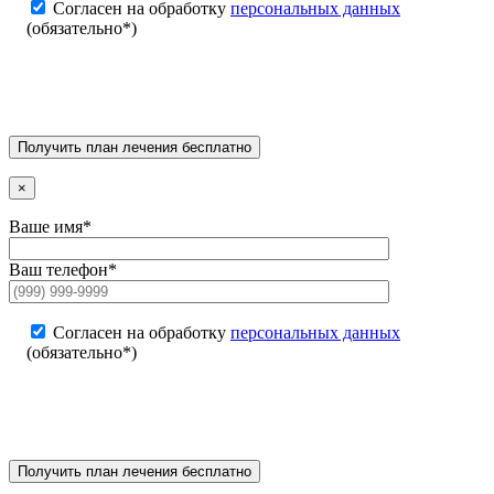
Согласен на обработку
персональных данных
(обязательно*)
×
Ваше имя*
Ваш телефон*
Согласен на обработку
персональных данных
(обязательно*)