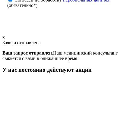
(обязательно*)
x
Заявка отправлена
Ваш запрос отправлен.
Наш медицинский консультант
свяжется с вами в ближайшее время!
У нас постоянно действуют акции