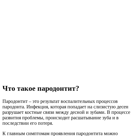
Что такое пародонтит?
Пародонтит
– это результат воспалительных процессов
пародонта. Инфекция, которая попадает на слизистую десен
разрушает костные связи между десной и зубами. В процессе
развития проблемы, происходит расшатывание зуба и в
последствии его потеря.
К главным симптомам проявления пародонтита можно