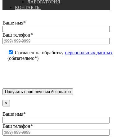
ЛАБОРАТОРИЯ
КОНТАКТЫ
Ваше имя*
Ваш телефон*
Согласен на обработку
персональных данных
(обязательно*)
×
Ваше имя*
Ваш телефон*