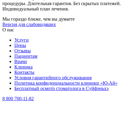
процедуры. Длительная гарантия. Без скрытых платежей.
Индивидуальный план лечения.
Мы гораздо ближе, чем вы думаете
Версия для слабовидящих
О нас
Услуги
Цены
Отзывы
Пациентам
Врачи
Клиника
Контакты
Условия гарантийного обслуживания
Политика конфиденциальности клиники «Ю-Ай»
Бесплатный осмотр стоматолога в Суйфэньхэ
8 800 700-11-82