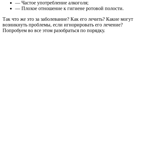
— Частое употребление алкоголя;
— Плохое отношение к гигиене ротовой полости.
Так что же это за заболевание? Как его лечить? Какие могут
возникнуть проблемы, если игнорировать его лечение?
Попробуем во все этом разобраться по порядку.