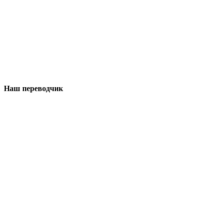
Наш переводчик