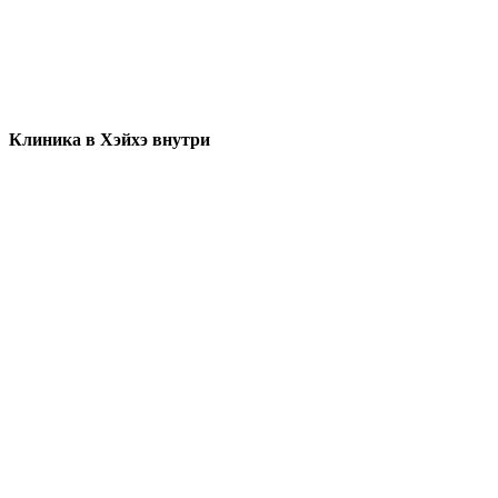
Клиника в Хэйхэ внутри