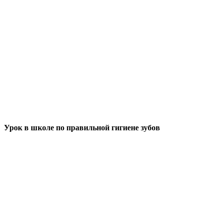
Урок в школе по правильной гигиене зубов