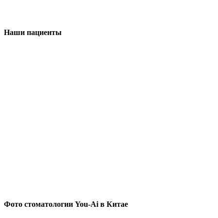
Наши пациенты
Фото стоматологии You-Ai в Китае