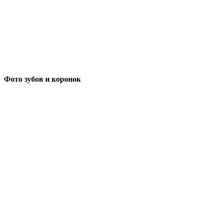
Фото зубов и коронок