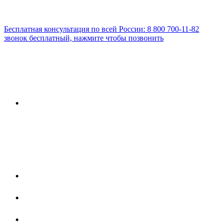
Бесплатная консультация по всей России:
8 800 700-11-82
звонок бесплатный, нажмите чтобы позвонить