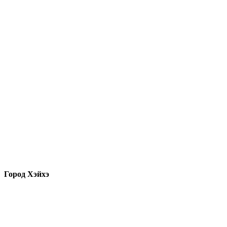
Город Хэйхэ