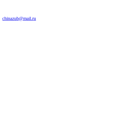
chinazub@mail.ru