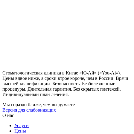
Стоматологическая клиника в Китае «Ю-Ай» («You-Ai»).
Цены вдвое ниже, а сроки втрое короче, чем в России. Врачи
высшей квалификации. Безопасность. Безболезненные
процедуры. Длительная гарантия. Без скрытых платежей.
Индивидуальный план лечения.
Мы гораздо ближе, чем вы думаете
Версия для слабовидящих
О нас
Услуги
Цены