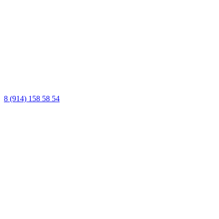
8 (914) 158 58 54