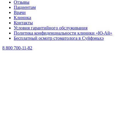
Отзывы
Пациентам
Врачи
Клиника
Контакты
Условия гарантийного обслуживания
Политика конфиденциальности клиники «Ю-Ай»
Бесплатный осмотр стоматолога в Суйфэньхэ
8 800 700-11-82