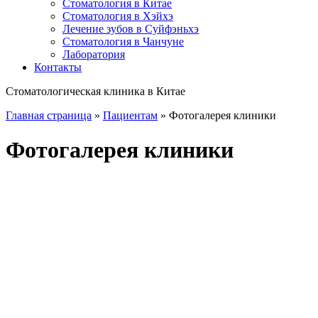
Стоматология в Китае
Стоматология в Хэйхэ
Лечение зубов в Суйфэньхэ
Стоматология в Чанчуне
Лаборатория
Контакты
Стоматологическая клиника в Китае
Главная страница
»
Пациентам
»
Фотогалерея клиники
Фотогалерея клиники