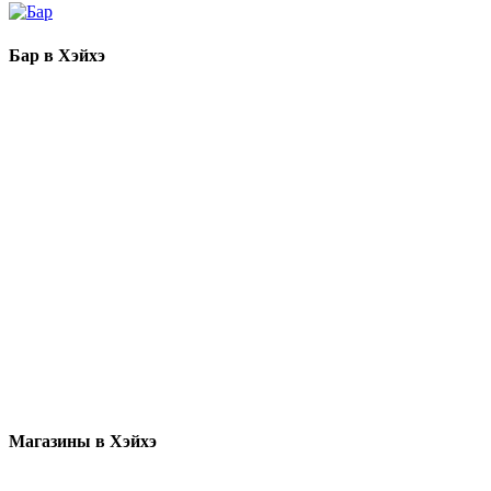
Бар в Хэйхэ
Магазины в Хэйхэ