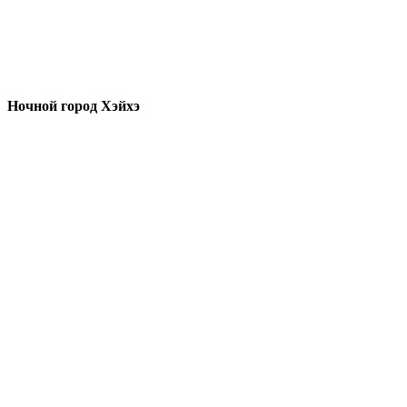
Ночной город Хэйхэ