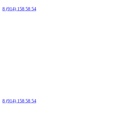
8 (914) 158 58 54
8 (914) 158 58 54