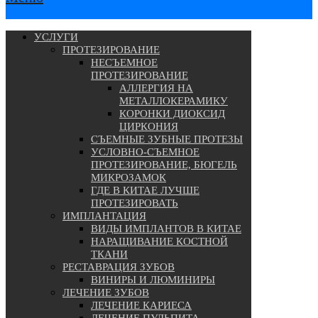
УСЛУГИ
ПРОТЕЗИРОВАНИЕ
НЕСЪЕМНОЕ
ПРОТЕЗИРОВАНИЕ
АЛЛЕРГИЯ НА
МЕТАЛЛОКЕРАМИКУ
КОРОНКИ ДИОКСИД
ЦИРКОНИЯ
СЪЕМНЫЕ ЗУБНЫЕ ПРОТЕЗЫ
УСЛОВНО-СЪЕМНОЕ
ПРОТЕЗИРОВАНИЕ, БЮГЕЛЬ
МИКРОЗАМОК
ГДЕ В КИТАЕ ЛУЧШЕ
ПРОТЕЗИРОВАТЬ
ИМПЛАНТАЦИЯ
ВИДЫ ИМПЛАНТОВ В КИТАЕ
НАРАЩИВАНИЕ КОСТНОЙ
ТКАНИ
РЕСТАВРАЦИЯ ЗУБОВ
ВИНИРЫ И ЛЮМИНИРЫ
ЛЕЧЕНИЕ ЗУБОВ
ЛЕЧЕНИЕ КАРИЕСА
ЛЕЧЕНИЕ ПУЛЬПИТА