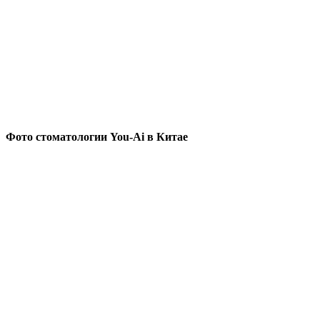
Фото стоматологии You-Ai в Китае