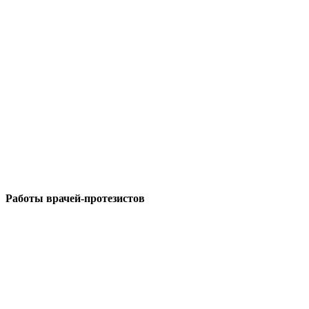
Работы врачей-протезистов