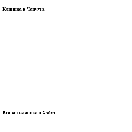
Клиника в Чанчуне
Вторая клиника в Хэйхэ