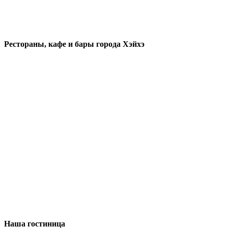
Рестораны, кафе и бары города Хэйхэ
Наша гостиница