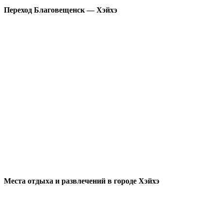
Переход Благовещенск — Хэйхэ
Места отдыха и развлечений в городе Хэйхэ