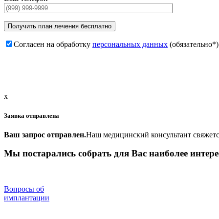
Согласен на обработку
персональных данных
(обязательно*)
x
Заявка отправлена
Ваш запрос отправлен.
Наш медицинский консультант свяжетс
Мы постарались собрать для Вас наиболее интер
Вопросы об
имплантации