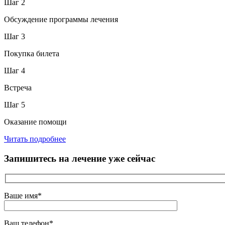
Шаг 2
Обсуждение программы лечения
Шаг 3
Покупка билета
Шаг 4
Встреча
Шаг 5
Оказание помощи
Читать подробнее
Запишитесь на лечение уже сейчас
Ваше имя*
Ваш телефон*