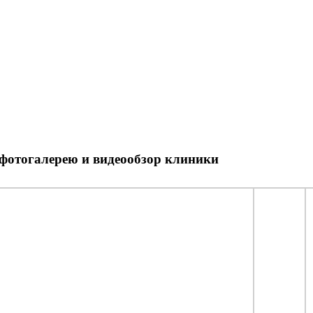
 фотогалерею и видеообзор клиники