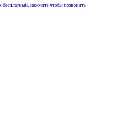
к бесплатный, нажмите чтобы позвонить