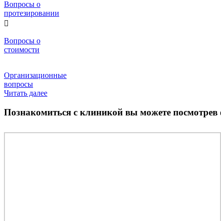
Вопросы о
протезировании
Вопросы о
стоимости
Организационные
вопросы
Читать далее
Познакомиться с клиникой вы можете посмотрев