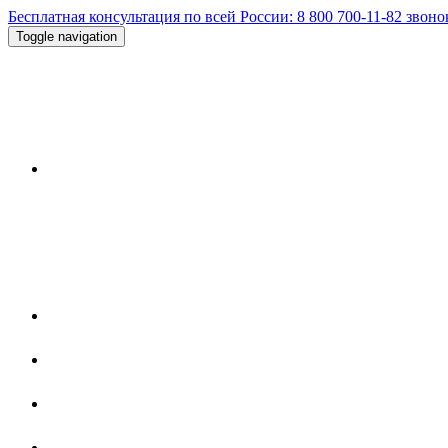
Бесплатная консультация по всей России:
8 800 700-11-82
звоно
Toggle navigation