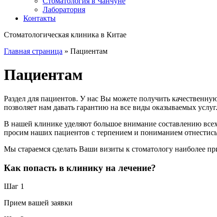
Стоматология в Чанчуне
Лаборатория
Контакты
Стоматологическая клиника в Китае
Главная страница
»
Пациентам
Пациентам
Раздел для пациентов. У нас Вы можете получить качественну
позволяет нам давать гарантию на все виды оказываемых услуг
В нашей клинике уделяют большое внимание составлению всех
просим наших пациентов с терпением и пониманием отнестис
Мы стараемся сделать Ваши визиты к стоматологу наиболее 
Как попасть в клинику на лечение?
Шаг 1
Прием вашей заявки