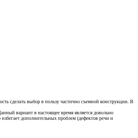
ность сделать выбор в пользу частично съемной конструкции. В
Данный вариант в настоящее время является довольно
 избегает дополнительных проблем (дефектов речи и