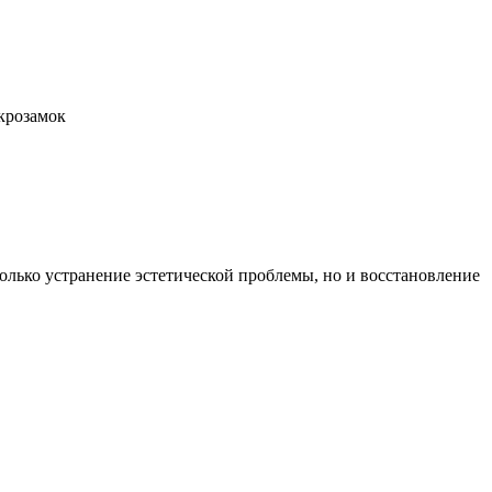
крозамок
олько устранение эстетической проблемы, но и восстановление