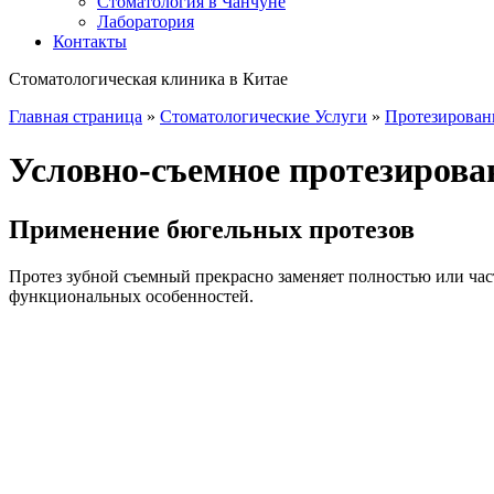
Стоматология в Чанчуне
Лаборатория
Контакты
Стоматологическая клиника в Китае
Главная страница
»
Стоматологические Услуги
»
Протезировани
Условно-съемное протезирова
Применение бюгельных протезов
Протез зубной съемный прекрасно заменяет полностью или час
функциональных особенностей.