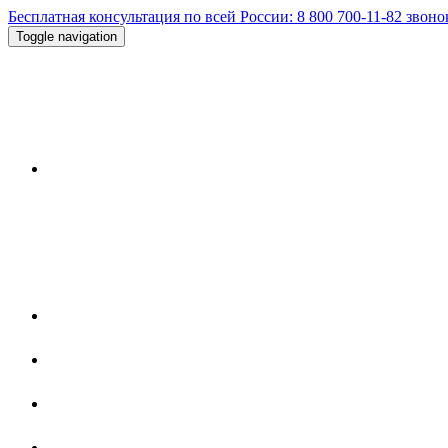
Бесплатная консультация по всей России:
8 800 700-11-82
звоно
Toggle navigation