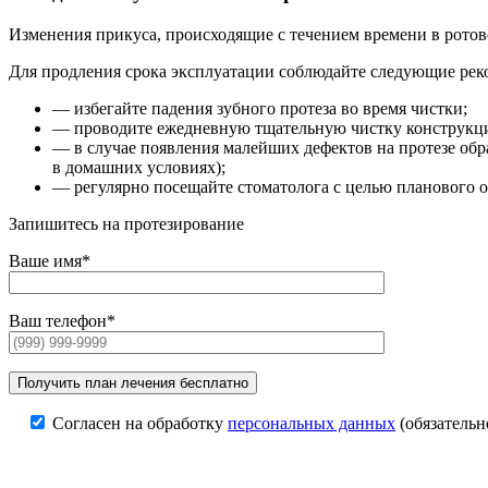
Изменения прикуса, происходящие с течением времени в ротов
Для продления срока эксплуатации соблюдайте следующие рек
— избегайте падения зубного протеза во время чистки;
— проводите ежедневную тщательную чистку конструкци
— в случае появления малейших дефектов на протезе обр
в домашних условиях);
— регулярно посещайте стоматолога с целью планового о
Запишитесь на протезирование
Ваше имя*
Ваш телефон*
Согласен на обработку
персональных данных
(обязательн