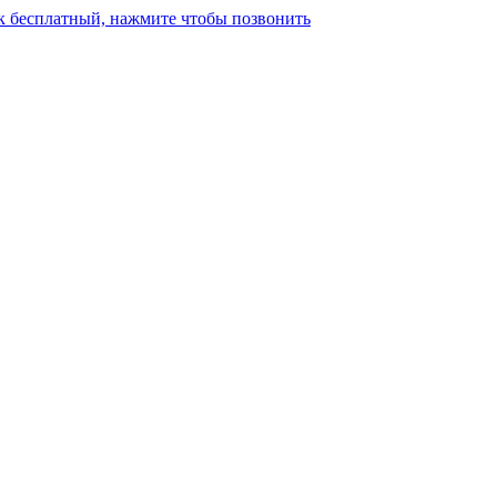
к бесплатный, нажмите чтобы позвонить