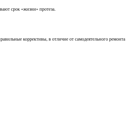
вают срок «жизни» протеза.
правильные коррективы, в отличие от самодеятельного ремонта