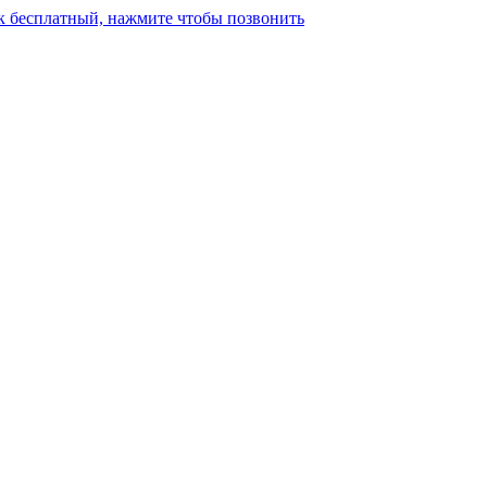
к бесплатный, нажмите чтобы позвонить