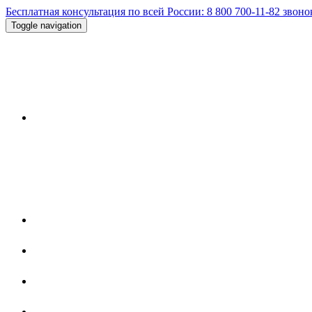
Бесплатная консультация по всей России:
8 800 700-11-82
звоно
Toggle navigation