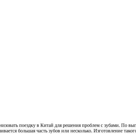
изовать поездку в Китай для решения проблем с зубами. По вы
ивается большая часть зубов или несколько. Изготовление таког