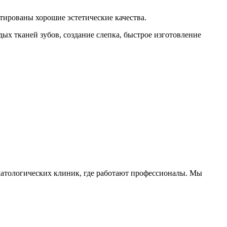
тированы хорошие эстетические качества.
ых тканей зубов, создание слепка, быстрое изготовление
оматологических клиник, где работают профессионалы. Мы