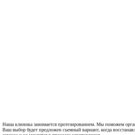
Наша клиника занимается протезированием. Мы поможем орган
Ваш выбор будет предложен съемный вариант, когда восстанавл