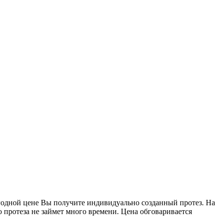
годной цене Вы получите индивидуально созданный протез. На
о протеза не займет много времени. Цена обговаривается