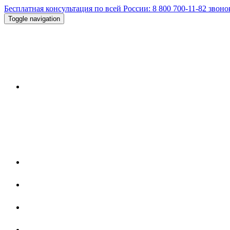
Бесплатная консультация по всей России:
8 800 700-11-82
звоно
Toggle navigation