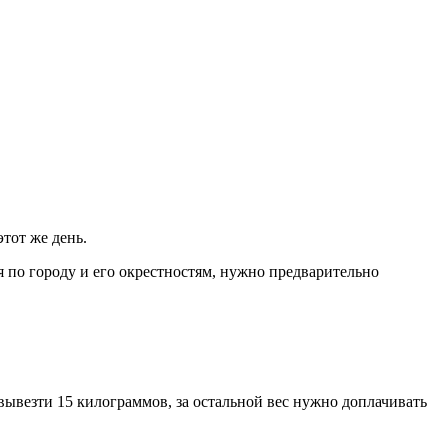
тот же день.
 по городу и его окрестностям, нужно предварительно
вывезти 15 килограммов, за остальной вес нужно доплачивать