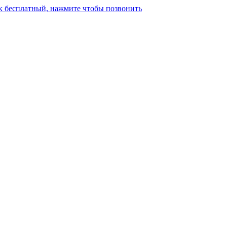
к бесплатный, нажмите чтобы позвонить