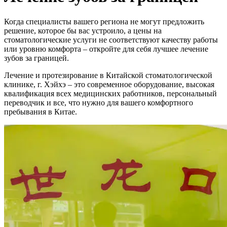
Когда специалисты вашего региона не могут предложить
решение, которое бы вас устроило, а цены на
стоматологические услуги не соответствуют качеству работы
или уровню комфорта – откройте для себя лучшее лечение
зубов за границей.
Лечение и протезирование в Китайской стоматологической
клинике, г. Хэйхэ – это
современное оборудование, высокая
квалификация всех медицинских работников, персональный
переводчик
и все, что нужно для вашего комфортного
пребывания в Китае.