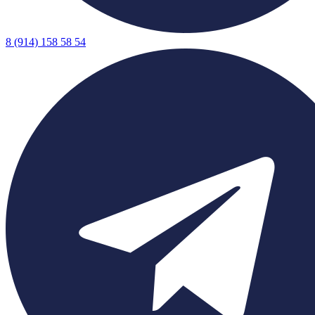
8 (914) 158 58 54