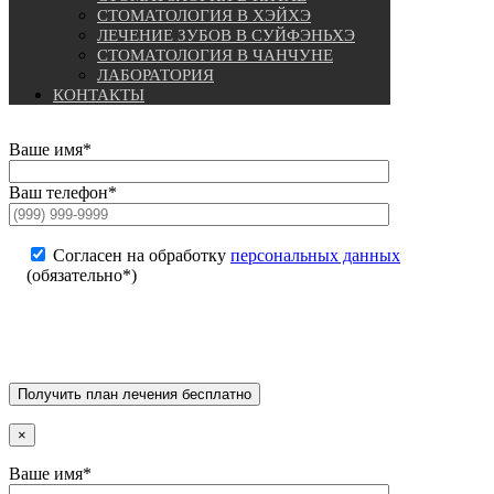
СТОМАТОЛОГИЯ В ХЭЙХЭ
ЛЕЧЕНИЕ ЗУБОВ В СУЙФЭНЬХЭ
СТОМАТОЛОГИЯ В ЧАНЧУНЕ
ЛАБОРАТОРИЯ
КОНТАКТЫ
Ваше имя*
Ваш телефон*
Согласен на обработку
персональных данных
(обязательно*)
×
Ваше имя*