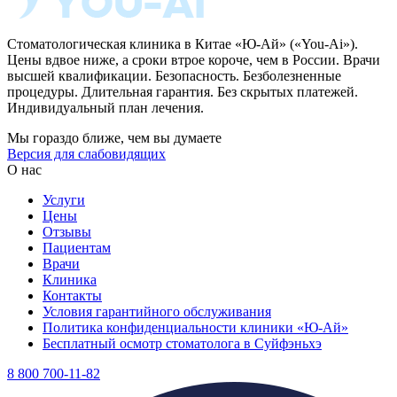
Стоматологическая клиника в Китае «Ю-Ай» («You-Ai»).
Цены вдвое ниже, а сроки втрое короче, чем в России. Врачи
высшей квалификации. Безопасность. Безболезненные
процедуры. Длительная гарантия. Без скрытых платежей.
Индивидуальный план лечения.
Мы гораздо ближе, чем вы думаете
Версия для слабовидящих
О нас
Услуги
Цены
Отзывы
Пациентам
Врачи
Клиника
Контакты
Условия гарантийного обслуживания
Политика конфиденциальности клиники «Ю-Ай»
Бесплатный осмотр стоматолога в Суйфэньхэ
8 800 700-11-82