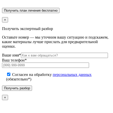
×
Получить экспертный разбор
Оставьте номер — мы уточним вашу ситуацию и подскажем,
какие материалы лучше прислать для предварительной
оценки.
Ваше имя*
Ваш телефон*
Согласен на обработку
персональных данных
(обязательно*)
×