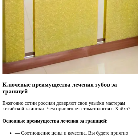
Ключевые преимущества лечения зубов за
границей
Ежегодно сотни россиян доверяют свои улыбки мастерам
китайской клиники. Чем привлекает стоматология в Хэйхэ?
Основные преимущества лечения за границей:
— Соотношение цены и качества.
Вы будете приятно