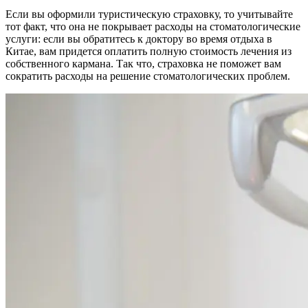
Если вы оформили туристическую страховку, то учитывайте
тот факт, что она не покрывает расходы на стоматологические
услуги: если вы обратитесь к доктору во время отдыха в
Китае, вам придется оплатить полную стоимость лечения из
собственного кармана. Так что, страховка не поможет вам
сократить расходы на решение стоматологических проблем.