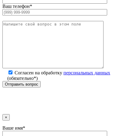
Ваш телефон*
Согласен на обработку
персональных данных
(обязательно*)
×
Ваше имя*