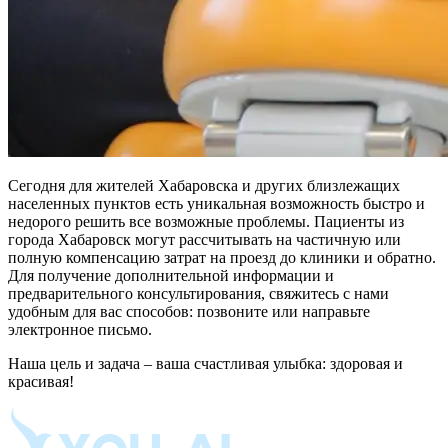
Сегодня для жителей Хабаровска и других близлежащих
населенных пунктов есть уникальная возможность быстро и
недорого решить все возможные проблемы. Пациенты из
города Хабаровск могут рассчитывать на частичную или
полную компенсацию затрат на проезд до клиники и обратно.
Для получение дополнительной информации и
предварительного консультирования, свяжитесь с нами
удобным для вас способов: позвоните или направьте
электронное письмо.
Наша цель и задача – ваша счастливая улыбка: здоровая и
красивая!