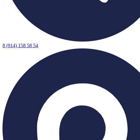
8 (914) 158 58 54