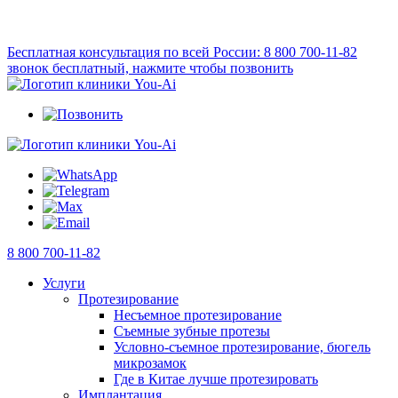
Бесплатная консультация по всей России:
8 800 700-11-82
звонок бесплатный, нажмите чтобы позвонить
8 800 700-11-82
Услуги
Протезирование
Несъемное протезирование
Съемные зубные протезы
Условно-съемное протезирование, бюгель
микрозамок
Где в Китае лучше протезировать
Имплантация