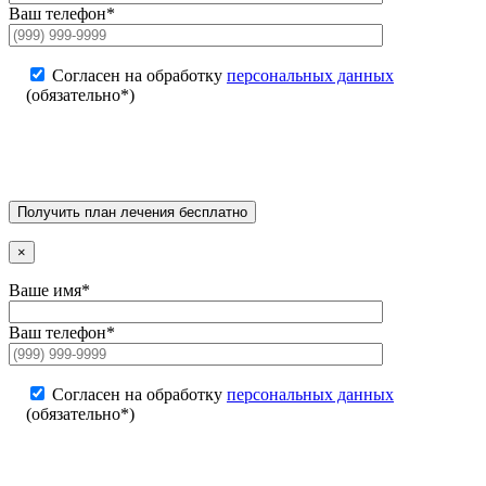
Ваш телефон*
Согласен на обработку
персональных данных
(обязательно*)
×
Ваше имя*
Ваш телефон*
Согласен на обработку
персональных данных
(обязательно*)