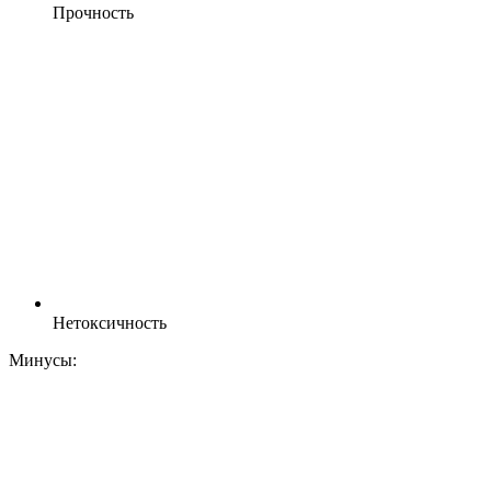
Прочность
Нетоксичность
Минусы: