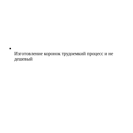
Изготовление коронок трудоемкий процесс и не
дешевый