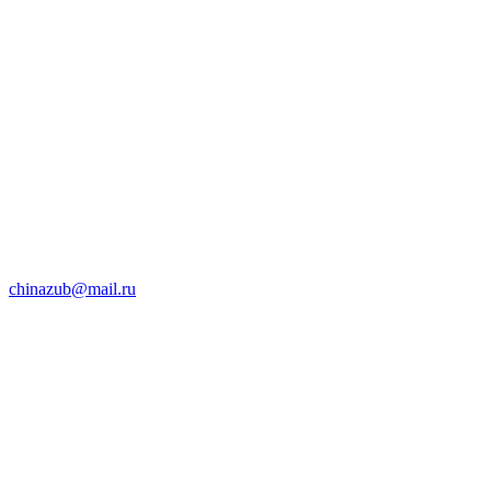
chinazub@mail.ru