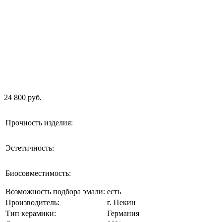
24 800 руб.
Прочность изделия:
Эстетичность:
Биосовместимость:
Возможность подбора эмали:
есть
Производитель:
г. Пекин
Тип керамики:
Германия