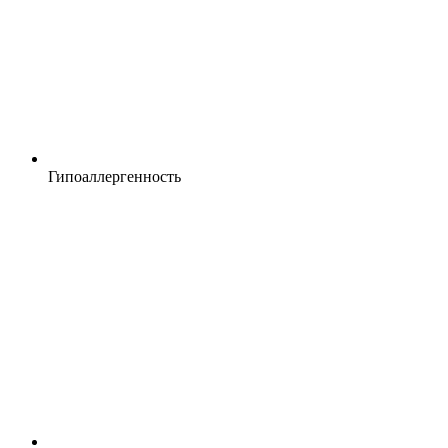
Гипоаллергенность