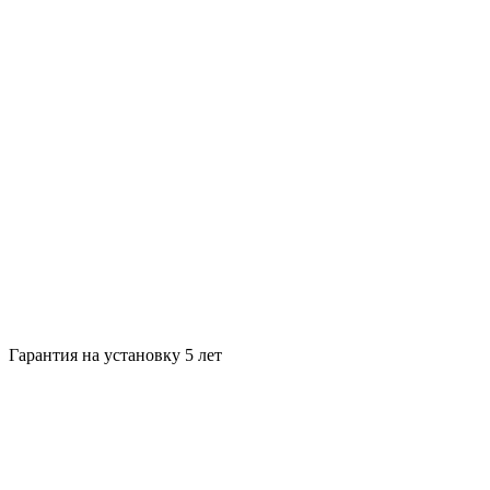
Гарантия на установку 5 лет