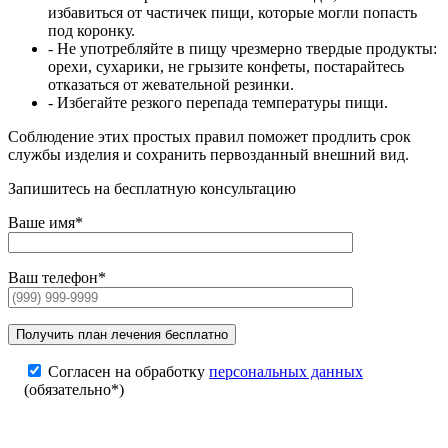
избавиться от частичек пищи, которые могли попасть
под коронку.
- Не употребляйте в пищу чрезмерно твердые продукты:
орехи, сухарики, не грызите конфеты, постарайтесь
отказаться от жевательной резинки.
- Избегайте резкого перепада температуры пищи.
Соблюдение этих простых правил поможет продлить срок
службы изделия и сохранить первозданный внешний вид.
Запишитесь на бесплатную консультацию
Ваше имя*
Ваш телефон*
Согласен на обработку
персональных данных
(обязательно*)