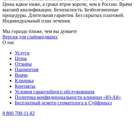
Цены вдвое ниже, а сроки втрое короче, чем в России. Врачи
высшей квалификации. Безопасность. Безболезненные
процедуры. Длительная гарантия. Без скрытых платежей.
Индивидуальный план лечения.
Мы гораздо ближе, чем вы думаете
Версия для слабовидящих
О нас
Услуги
Цены
Отзывы
Пациентам
Врачи
Клиника
Контакты
Условия гарантийного обслуживания
Политика конфиденциальности клиники «Ю-Ай»
Бесплатный осмотр стоматолога в Суйфэньхэ
8 800 700-11-82