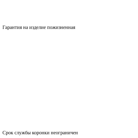
Гарантия на изделие
пожизненная
Срок службы коронки неограничен