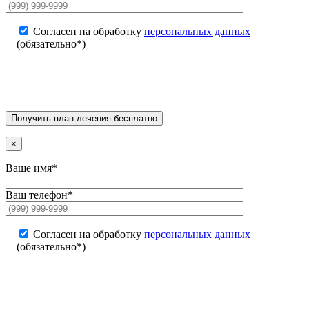
Согласен на обработку
персональных данных
(обязательно*)
×
Ваше имя*
Ваш телефон*
Согласен на обработку
персональных данных
(обязательно*)