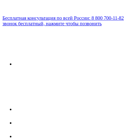
Бесплатная консультация по всей России:
8 800 700-11-82
звонок бесплатный, нажмите чтобы позвонить