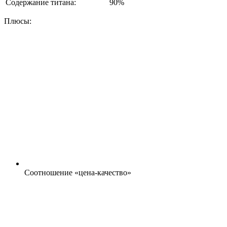
Содержание титана:
90%
Плюсы:
Соотношение «цена-качество»