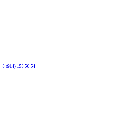
8 (914) 158 58 54