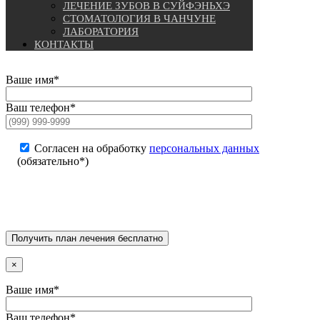
ЛЕЧЕНИЕ ЗУБОВ В СУЙФЭНЬХЭ
СТОМАТОЛОГИЯ В ЧАНЧУНЕ
ЛАБОРАТОРИЯ
КОНТАКТЫ
Ваше имя*
Ваш телефон*
Согласен на обработку
персональных данных
(обязательно*)
×
Ваше имя*
Ваш телефон*