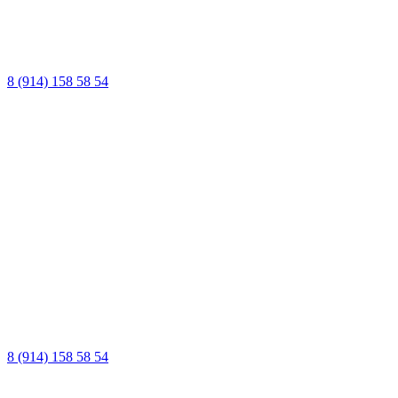
8 (914) 158 58 54
8 (914) 158 58 54