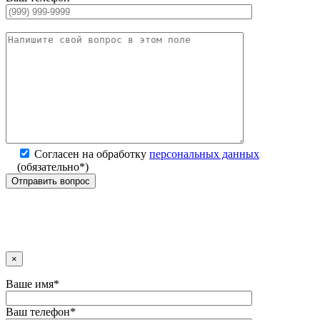
Согласен на обработку
персональных данных
(обязательно*)
×
Ваше имя*
Ваш телефон*