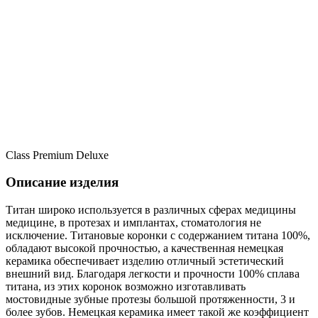
Class Premium Deluxe
Описание изделия
Титан широко используется в различных сферах медицины
медицине, в протезах и имплантах, стоматология не
исключение. Титановые коронки с содержанием титана 100%,
обладают высокой прочностью, а качественная немецкая
керамика обеспечивает изделию отличный эстетический
внешний вид. Благодаря легкости и прочности 100% сплава
титана, из этих коронок возможно изготавливать
мостовидные зубные протезы большой протяженности, 3 и
более зубов. Немецкая керамика имеет такой же коэффициент